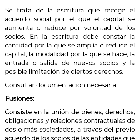
Se trata de la escritura que recoge el
acuerdo social por el que el capital se
aumenta o reduce por voluntad de los
socios. En la escritura debe constar la
cantidad por la que se amplía o reduce el
capital, la modalidad por la que se hace, la
entrada o salida de nuevos socios y la
posible limitación de ciertos derechos.
Consultar documentación necesaria.
Fusiones:
Consiste en la unión de bienes, derechos,
obligaciones y relaciones contractuales de
dos o más sociedades, a través del previo
acuerdo de los socios de las entidades que