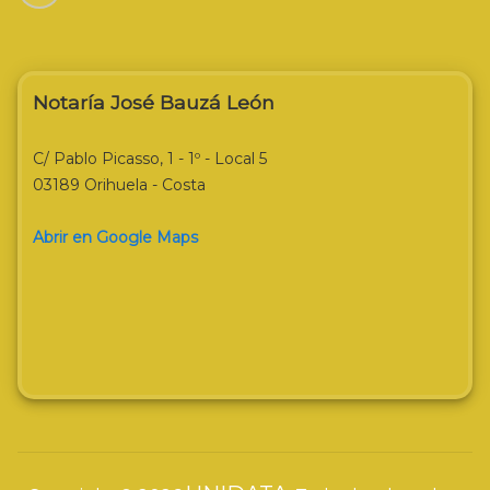
Notaría José Bauzá León
C/ Pablo Picasso, 1 - 1º - Local 5
03189 Orihuela - Costa
Abrir en Google Maps