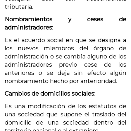
tributaria.
Nombramientos y ceses de
administradores:
Es el acuerdo social en que se designa a
los nuevos miembros del órgano de
administración o se cambia alguno de los
administradores previo cese de los
anteriores o se deja sin efecto algún
nombramiento hecho por anterioridad.
Cambios de domicilios sociales:
Es una modificación de los estatutos de
una sociedad que supone el traslado del
domicilio de una sociedad dentro del
territorio nacional o al extranjero.