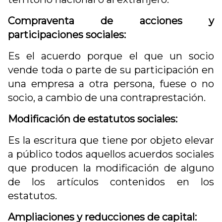
Compraventa de acciones y
participaciones sociales:
Es el acuerdo porque el que un socio
vende toda o parte de su participación en
una empresa a otra persona, fuese o no
socio, a cambio de una contraprestación.
Modificación de estatutos sociales:
Es la escritura que tiene por objeto elevar
a público todos aquellos acuerdos sociales
que producen la modificación de alguno
de los artículos contenidos en los
estatutos.
Ampliaciones y reducciones de capital: