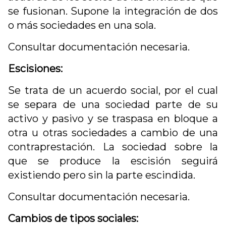
se fusionan. Supone la integración de dos
o más sociedades en una sola.
Consultar documentación necesaria.
Escisiones:
Se trata de un acuerdo social, por el cual
se separa de una sociedad parte de su
activo y pasivo y se traspasa en bloque a
otra u otras sociedades a cambio de una
contraprestación. La sociedad sobre la
que se produce la escisión seguirá
existiendo pero sin la parte escindida.
Consultar documentación necesaria.
Cambios de tipos sociales: