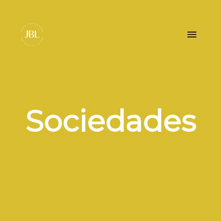
Sociedades