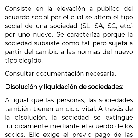
Consiste en la elevación a público del
acuerdo social por el cual se altera el tipo
social de una sociedad (SL, SA, SC, etc.)
por uno nuevo. Se caracteriza porque la
sociedad subsiste como tal ,pero sujeta a
partir del cambio a las normas del nuevo
tipo elegido.
Consultar documentación necesaria.
Disolución y liquidación de sociedades:
Al igual que las personas, las sociedades
también tienen un ciclo vital. A través de
la disolución, la sociedad se extingue
jurídicamente mediante el acuerdo de los
socios. Ello exige el previo pago de las