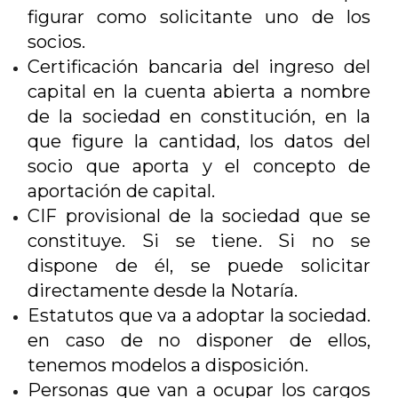
figurar como solicitante uno de los
socios.
Certificación bancaria del ingreso del
capital en la cuenta abierta a nombre
de la sociedad en constitución, en la
que figure la cantidad, los datos del
socio que aporta y el concepto de
aportación de capital.
CIF provisional de la sociedad que se
constituye. Si se tiene. Si no se
dispone de él, se puede solicitar
directamente desde la Notaría.
Estatutos que va a adoptar la sociedad.
en caso de no disponer de ellos,
tenemos modelos a disposición.
Personas que van a ocupar los cargos