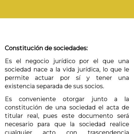
Constitución de sociedades:
Es el negocio jurídico por el que una
sociedad nace a la vida jurídica, lo que le
permite actuar por sí y tener una
existencia separada de sus socios.
Es conveniente otorgar junto a la
constitución de una sociedad el acta de
titular real, pues este documento será
necesario para que la sociedad realice
cualquier acto con trascendencia