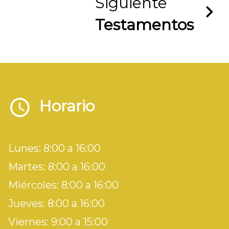
Siguiente
Testamentos
Horario
Lunes: 8:00 a 16:00
Martes: 8:00 a 16:00
Miércoles: 8:00 a 16:00
Jueves: 8:00 a 16:00
Viernes: 9:00 a 15:00