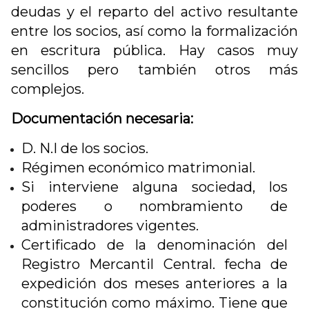
deudas y el reparto del activo resultante
entre los socios, así como la formalización
en escritura pública. Hay casos muy
sencillos pero también otros más
complejos.
Documentación necesaria:
D. N.I de los socios.
Régimen económico matrimonial.
Si interviene alguna sociedad, los
poderes o nombramiento de
administradores vigentes.
Certificado de la denominación del
Registro Mercantil Central. fecha de
expedición dos meses anteriores a la
constitución como máximo. Tiene que