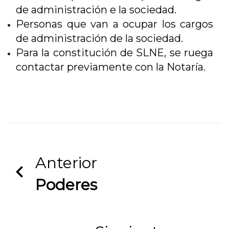
de administración e la sociedad.
Personas que van a ocupar los cargos
de administración de la sociedad.
Para la constitución de SLNE, se ruega
contactar previamente con la Notaría.
Anterior
Poderes