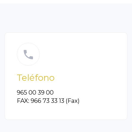
Teléfono
965 00 39 00
FAX: 966 73 33 13 (Fax)