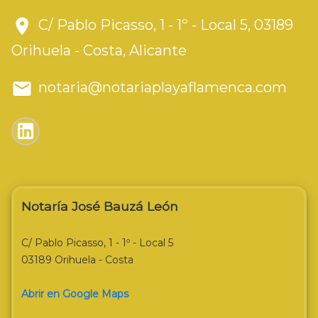
C/ Pablo Picasso, 1 - 1º - Local 5, 03189
Orihuela - Costa, Alicante
notaria@notariaplayaflamenca.com
Notaría José Bauzá León
C/ Pablo Picasso, 1 - 1º - Local 5
03189 Orihuela - Costa
Abrir en Google Maps