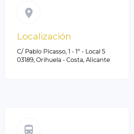
Localización
C/ Pablo Picasso, 1 - 1º - Local 5
03189, Orihuela - Costa, Alicante