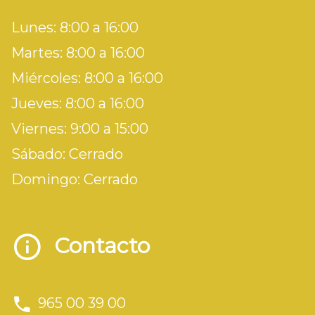
Lunes: 8:00 a 16:00
Martes: 8:00 a 16:00
Miércoles: 8:00 a 16:00
Jueves: 8:00 a 16:00
Viernes: 9:00 a 15:00
Sábado: Cerrado
Domingo: Cerrado
Contacto
965 00 39 00