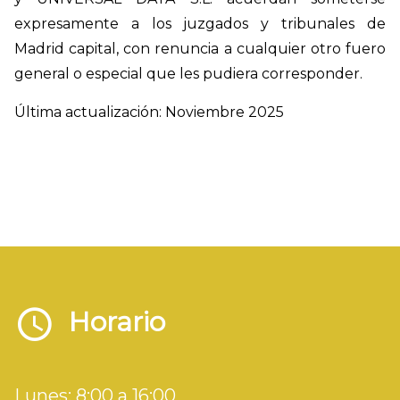
expresamente a los juzgados y tribunales de
Madrid capital, con renuncia a cualquier otro fuero
general o especial que les pudiera corresponder.
Última actualización: Noviembre 2025
Horario
Lunes: 8:00 a 16:00