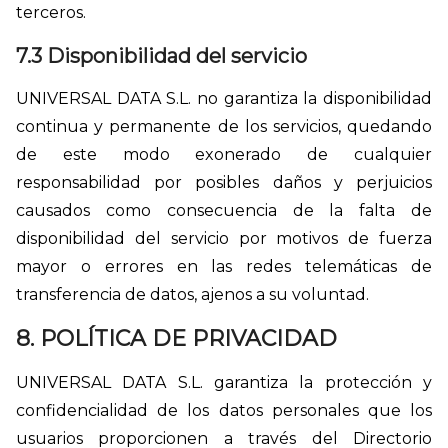
terceros.
7.3 Disponibilidad del servicio
UNIVERSAL DATA S.L. no garantiza la disponibilidad
continua y permanente de los servicios, quedando
de este modo exonerado de cualquier
responsabilidad por posibles daños y perjuicios
causados como consecuencia de la falta de
disponibilidad del servicio por motivos de fuerza
mayor o errores en las redes telemáticas de
transferencia de datos, ajenos a su voluntad.
8. POLÍTICA DE PRIVACIDAD
UNIVERSAL DATA S.L. garantiza la protección y
confidencialidad de los datos personales que los
usuarios proporcionen a través del Directorio