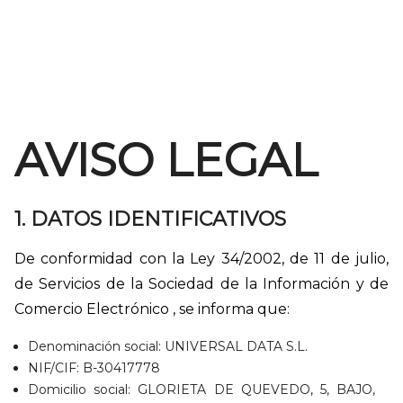
AVISO LEGAL
1. DATOS IDENTIFICATIVOS
De conformidad con la Ley 34/2002, de 11 de julio,
de Servicios de la Sociedad de la Información y de
Comercio Electrónico , se informa que:
Denominación social: UNIVERSAL DATA S.L.
NIF/CIF: B-30417778
Domicilio social: GLORIETA DE QUEVEDO, 5, BAJO,