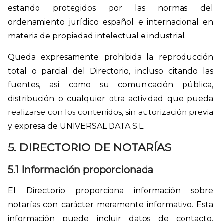
estando protegidos por las normas del
ordenamiento jurídico español e internacional en
materia de propiedad intelectual e industrial.
Queda expresamente prohibida la reproducción
total o parcial del Directorio, incluso citando las
fuentes, así como su comunicación pública,
distribución o cualquier otra actividad que pueda
realizarse con los contenidos, sin autorización previa
y expresa de UNIVERSAL DATA S.L.
5. DIRECTORIO DE NOTARÍAS
5.1 Información proporcionada
El Directorio proporciona información sobre
notarías con carácter meramente informativo. Esta
información puede incluir datos de contacto,