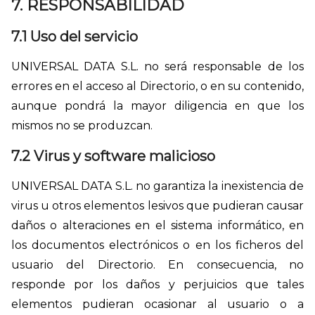
7. RESPONSABILIDAD
7.1 Uso del servicio
UNIVERSAL DATA S.L. no será responsable de los
errores en el acceso al Directorio, o en su contenido,
aunque pondrá la mayor diligencia en que los
mismos no se produzcan.
7.2 Virus y software malicioso
UNIVERSAL DATA S.L. no garantiza la inexistencia de
virus u otros elementos lesivos que pudieran causar
daños o alteraciones en el sistema informático, en
los documentos electrónicos o en los ficheros del
usuario del Directorio. En consecuencia, no
responde por los daños y perjuicios que tales
elementos pudieran ocasionar al usuario o a