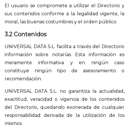
El usuario se compromete a utilizar el Directorio y
sus contenidos conforme a la legalidad vigente, la
moral, las buenas costumbres y el orden público.
3.2 Contenidos
UNIVERSAL DATA S.L. facilita a través del Directorio
información sobre notarías. Esta información es
meramente informativa y en ningún caso
constituye ningún tipo de asesoramiento o
recomendación.
UNIVERSAL DATA S.L. no garantiza la actualidad,
exactitud, veracidad o vigencia de los contenidos
del Directorio, quedando exonerada de cualquier
responsabilidad derivada de la utilización de los
mismos.