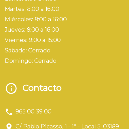
Martes: 8:00 a 16:00
Miércoles: 8:00 a 16:00
Jueves: 8:00 a 16:00
Viernes: 9:00 a 15:00
Sábado: Cerrado
Domingo: Cerrado
Contacto
965 00 39 00
C/ Pablo Picasso, 1 - 1º - Local 5, 03189