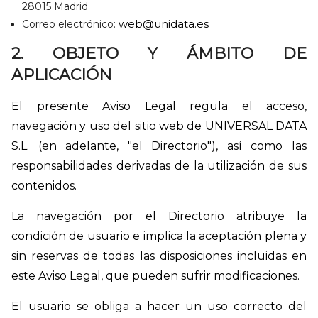
28015 Madrid
web@unidata.es
Correo electrónico:
2. OBJETO Y ÁMBITO DE
APLICACIÓN
El presente Aviso Legal regula el acceso,
navegación y uso del sitio web de UNIVERSAL DATA
S.L. (en adelante, "el Directorio"), así como las
responsabilidades derivadas de la utilización de sus
contenidos.
La navegación por el Directorio atribuye la
condición de usuario e implica la aceptación plena y
sin reservas de todas las disposiciones incluidas en
este Aviso Legal, que pueden sufrir modificaciones.
El usuario se obliga a hacer un uso correcto del