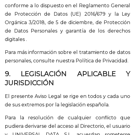
conforme a lo dispuesto en el Reglamento General
de Protección de Datos (UE) 2016/679 y la Ley
Orgánica 3/2018, de 5 de diciembre, de Protección
de Datos Personales y garantía de los derechos
digitales .
Para más información sobre el tratamiento de datos
personales, consulte nuestra Política de Privacidad.
9. LEGISLACIÓN APLICABLE Y
JURISDICCIÓN
El presente Aviso Legal se rige en todos y cada uno
de sus extremos por la legislación española.
Para la resolución de cualquier conflicto que
pudiera derivarse del acceso al Directorio, el usuario
y UNIVERSAL DATA S.L. acuerdan someterse