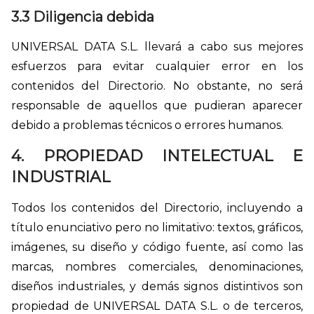
3.3 Diligencia debida
UNIVERSAL DATA S.L. llevará a cabo sus mejores
esfuerzos para evitar cualquier error en los
contenidos del Directorio. No obstante, no será
responsable de aquellos que pudieran aparecer
debido a problemas técnicos o errores humanos.
4. PROPIEDAD INTELECTUAL E
INDUSTRIAL
Todos los contenidos del Directorio, incluyendo a
título enunciativo pero no limitativo: textos, gráficos,
imágenes, su diseño y código fuente, así como las
marcas, nombres comerciales, denominaciones,
diseños industriales, y demás signos distintivos son
propiedad de UNIVERSAL DATA S.L. o de terceros,