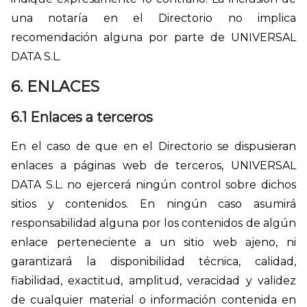
una notaría en el Directorio no implica
recomendación alguna por parte de UNIVERSAL
DATA S.L.
6. ENLACES
6.1 Enlaces a terceros
En el caso de que en el Directorio se dispusieran
enlaces a páginas web de terceros, UNIVERSAL
DATA S.L. no ejercerá ningún control sobre dichos
sitios y contenidos. En ningún caso asumirá
responsabilidad alguna por los contenidos de algún
enlace perteneciente a un sitio web ajeno, ni
garantizará la disponibilidad técnica, calidad,
fiabilidad, exactitud, amplitud, veracidad y validez
de cualquier material o información contenida en