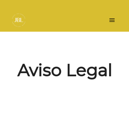
Aviso Legal