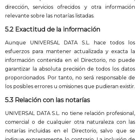
dirección, servicios ofrecidos y otra información
relevante sobre las notarías listadas.
5.2 Exactitud de la información
Aunque UNIVERSAL DATA S.L. hace todos los
esfuerzos para mantener actualizada y exacta la
información contenida en el Directorio, no puede
garantizar la absoluta precisión de todos los datos
proporcionados. Por tanto, no será responsable de
los posibles errores u omisiones que pudieran existir.
5.3 Relación con las notarías
UNIVERSAL DATA S.L. no tiene relación profesional,
comercial o de cualquier otra naturaleza con las
notarías incluidas en el Directorio, salvo que se
indique expresamente lo contrario. La inclusión de