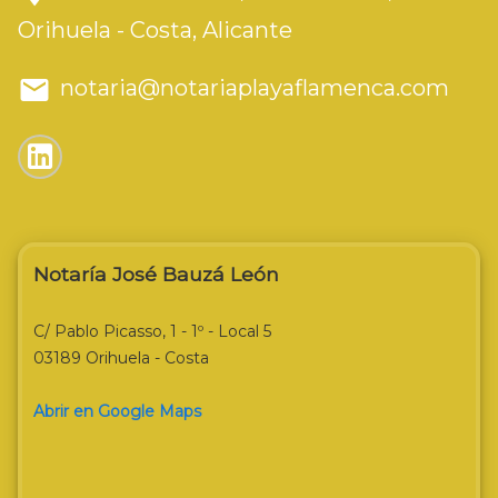
Orihuela - Costa, Alicante
notaria@notariaplayaflamenca.com
Notaría José Bauzá León
C/ Pablo Picasso, 1 - 1º - Local 5
03189 Orihuela - Costa
Abrir en Google Maps