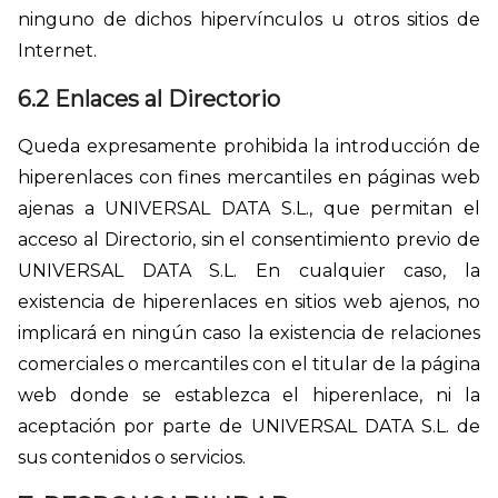
ninguno de dichos hipervínculos u otros sitios de
Internet.
6.2 Enlaces al Directorio
Queda expresamente prohibida la introducción de
hiperenlaces con fines mercantiles en páginas web
ajenas a UNIVERSAL DATA S.L., que permitan el
acceso al Directorio, sin el consentimiento previo de
UNIVERSAL DATA S.L. En cualquier caso, la
existencia de hiperenlaces en sitios web ajenos, no
implicará en ningún caso la existencia de relaciones
comerciales o mercantiles con el titular de la página
web donde se establezca el hiperenlace, ni la
aceptación por parte de UNIVERSAL DATA S.L. de
sus contenidos o servicios.