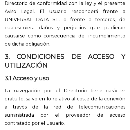
Directorio de conformidad con la ley y el presente
Aviso Legal. El usuario responderá frente a
UNIVERSAL DATA S.L. o frente a terceros, de
cualesquiera daños y perjuicios que pudieran
causarse como consecuencia del incumplimiento
de dicha obligación.
3. CONDICIONES DE ACCESO Y
UTILIZACIÓN
3.1 Acceso y uso
La navegación por el Directorio tiene carácter
gratuito, salvo en lo relativo al coste de la conexión
a través de la red de telecomunicaciones
suministrada por el proveedor de acceso
contratado por el usuario.