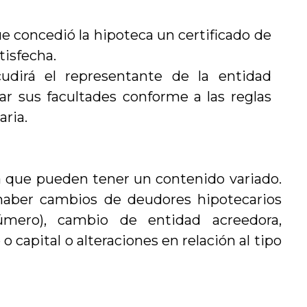
que concedió la hipoteca un certificado de
tisfecha.
cudirá el representante de la entidad
ar sus facultades conforme a las reglas
aria.
 que pueden tener un contenido variado.
 haber cambios de deudores hipotecarios
mero), cambio de entidad acreedora,
 capital o alteraciones en relación al tipo