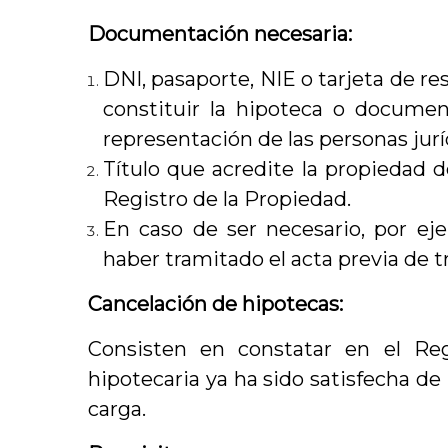
Documentación necesaria:
DNI, pasaporte, NIE o tarjeta de re
constituir la hipoteca o documen
representación de las personas jurí
Título que acredite la propiedad d
Registro de la Propiedad.
En caso de ser necesario, por e
haber tramitado el acta previa de t
Cancelación de hipotecas:
Consisten en constatar en el Re
hipotecaria ya ha sido satisfecha d
carga.