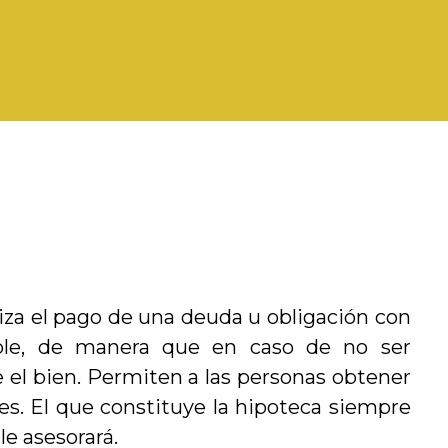
iza el pago de una deuda u obligación con
le, de manera que en caso de no ser
e el bien. Permiten a las personas obtener
es. El que constituye la hipoteca siempre
le asesorará.