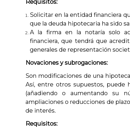
Requisitos:
Solicitar en la entidad financiera 
que la deuda hipotecaria ha sido sa
A la firma en la notaría solo a
financiera, que tendrá que acredit
generales de representación societ
Novaciones y subrogaciones:
Son modificaciones de una hipoteca
Así, entre otros supuestos, puede
(añadiendo o aumentando su nú
ampliaciones o reducciones de plazo o
de interés.
Requisitos: