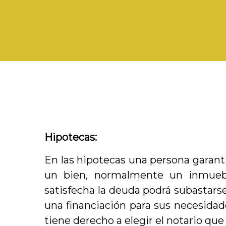
Hipotecas:
En las hipotecas una persona garant
un bien, normalmente un inmueb
satisfecha la deuda podrá subastars
una financiación para sus necesidad
tiene derecho a elegir el notario que 