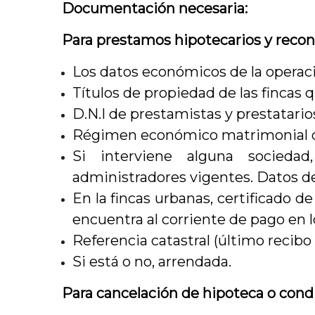
Documentación necesaria:
Para prestamos hipotecarios y reco
Los datos económicos de la operac
Títulos de propiedad de las fincas 
D.N.I de prestamistas y prestatario
Régimen económico matrimonial 
Si interviene alguna socied
administradores vigentes. Datos de
En la fincas urbanas, certificado 
encuentra al corriente de pago en 
Referencia catastral (último recibo d
Si está o no, arrendada.
Para cancelación de hipoteca o condi