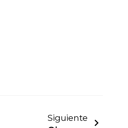
Siguiente