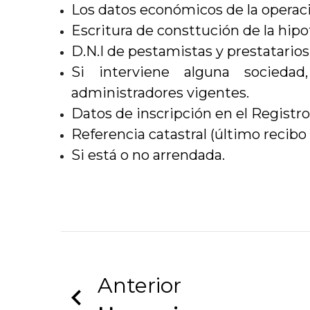
Los datos económicos de la operac
Escritura de consttución de la hipo
D.N.I de pestamistas y prestatarios
Si interviene alguna socied
administradores vigentes.
Datos de inscripción en el Registro
Referencia catastral (último recibo 
Si está o no arrendada.
Anterior