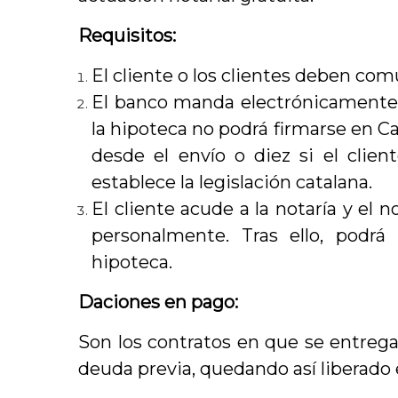
Requisitos:
El cliente o los clientes deben comu
El banco manda electrónicamente 
la hipoteca no podrá firmarse en C
desde el envío o diez si el clien
establece la legislación catalana.
El cliente acude a la notaría y el 
personalmente. Tras ello, podrá
hipoteca.
Daciones en pago:
Son los contratos en que se entrega
deuda previa, quedando así liberado 