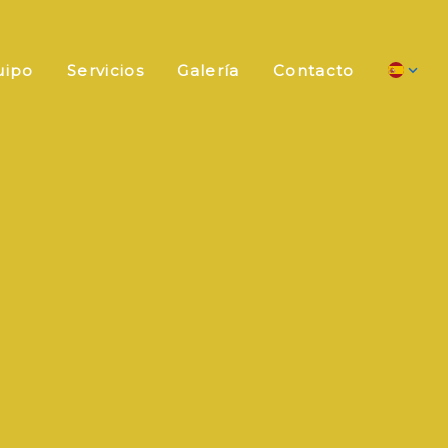
uipo
Servicios
Galería
Contacto