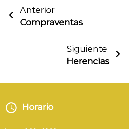
Anterior
Compraventas
Siguiente
Herencias
Horario