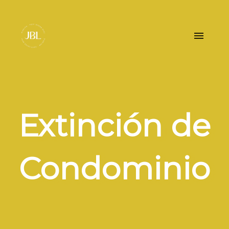
Extinción de
Condominio