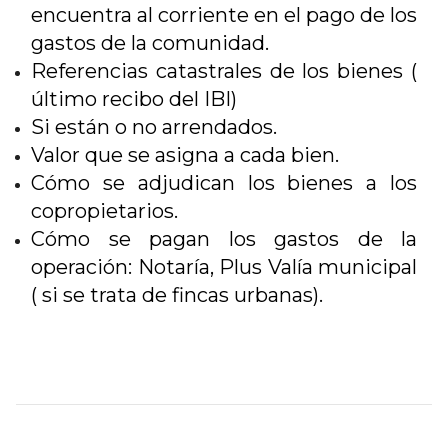
encuentra al corriente en el pago de los
gastos de la comunidad.
Referencias catastrales de los bienes (
último recibo del IBI)
Si están o no arrendados.
Valor que se asigna a cada bien.
Cómo se adjudican los bienes a los
copropietarios.
Cómo se pagan los gastos de la
operación: Notaría, Plus Valía municipal
( si se trata de fincas urbanas).