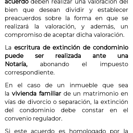
acuerdo
deben realizar una valoración del
bien que desean dividir y establecer
preacuerdos sobre la forma en que se
realizará la valoración, y además, un
compromiso de aceptar dicha valoración.
La
escritura de extinción de condominio
puede ser realizada ante una
Notaría,
abonando el impuesto
correspondiente.
En el caso de un inmueble que sea
la
vivienda familiar
de un matrimonio en
vías de divorcio o separación, la extinción
del condominio debe constar en el
convenio regulador.
Si este acuerdo es homologado por la