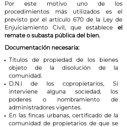
Por este motivo uno de los
procedimientos más utilizados es el
previsto por el artículo 670 de la Ley de
Enjuiciamiento Civil, que establece
el
remate o subasta pública del bien.
Documentación necesaria:
Títulos de propiedad de los bienes
objeto de la disolución de la
comunidad.
D.N.I de los copropietarios, Si
interviene alguna sociedad, los
poderes o nombramiento de
administradores vigentes.
En las fincas urbanas, certificado de la
comunidad de propietarios de que se