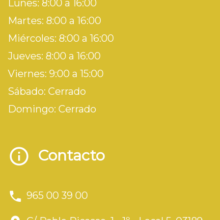
Lunes: 8:00 a 16:00
Martes: 8:00 a 16:00
Miércoles: 8:00 a 16:00
Jueves: 8:00 a 16:00
Viernes: 9:00 a 15:00
Sábado: Cerrado
Domingo: Cerrado
Contacto
965 00 39 00