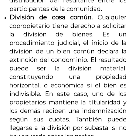
distribución del resultante entre los
participantes de la comunidad.
División de cosa común.
Cualquier
copropietario tiene derecho a solicitar
la división de bienes. Es un
procedimiento judicial, el inicio de la
división de un bien común declara la
extinción del condominio. El resultado
puede ser la división material,
constituyendo una propiedad
horizontal, o económica si el bien es
indivisible. En este caso, uno de los
propietarios mantiene la titularidad y
los demás reciben una indemnización
según sus cuotas. También puede
llegarse a la división por subasta, si no