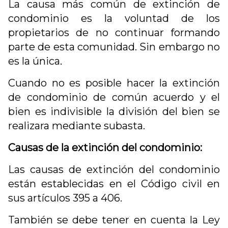
La causa más común de extinción de
condominio es la voluntad de los
propietarios de no continuar formando
parte de esta comunidad. Sin embargo no
es la única.
Cuando no es posible hacer la extinción
de condominio de común acuerdo y el
bien es indivisible la división del bien se
realizara mediante subasta.
Causas de la extinción del condominio:
Las causas de extinción del condominio
están establecidas en el Código civil en
sus artículos 395 a 406.
También se debe tener en cuenta la Ley