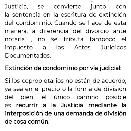
Justicia, se convierte junto con
la sentencia en la escritura de extinción
del condominio. Cuando se hace de esta
manera, a diferencia del divorcio ante
notaría , no se tributa tampoco el
impuesto a los Actos Jurídicos
Documentados.
Extinción de condominio por vía judicial:
Si los copropietarios no están de acuerdo,
ya sea en el precio o la forma de división
del bien, el único camino posible
es
recurrir a la Justicia mediante la
interposición de una demanda de división
de cosa común
.