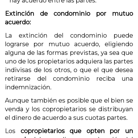
hay acuerdo entre las partes.
Extinción de condominio por mutuo
acuerdo:
La extinción del condominio puede
lograrse por mutuo acuerdo, eligiendo
alguna de las formas previstas, ya sea que
uno de los propietarios adquiera las partes
indivisas de los otros, o que el que desea
retirarse del condominio reciba una
indemnización.
Aunque también es posible que el bien se
venda y los copropietarios se distribuyan
el dinero de acuerdo a sus cuotas partes.
Los
copropietarios que opten por un