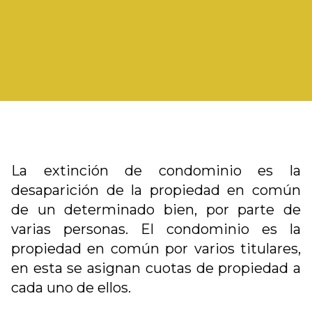
La extinción de condominio es la
desaparición de la propiedad en común
de un determinado bien, por parte de
varias personas. El condominio es la
propiedad en común por varios titulares,
en esta se asignan cuotas de propiedad a
cada uno de ellos.