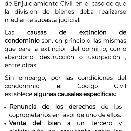
de Enjuiciamiento Civil, en el caso de que
la división de bienes deba realizarse
mediante subasta judicial.
Las
causas de extinción de
condominio
son, en principio, las mismas
que para la extinción del dominio, como
abandono, destrucción o usurpación ,
entre otras.
Sin embargo, por las condiciones del
condominio, el Código Civil
establece
algunas causales específicas:
Renuncia de los derechos
de los
copropietarios en favor de uno de ellos.
Venta del bien
a un tercero y