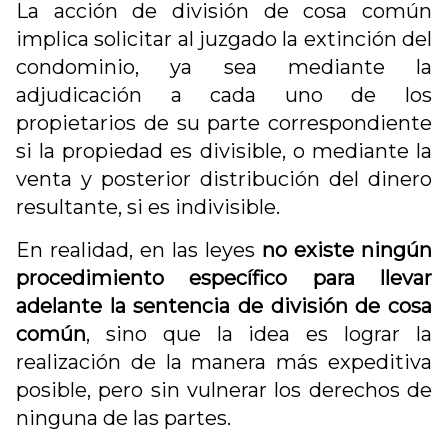
La acción de división de cosa común
implica solicitar al juzgado la extinción del
condominio, ya sea mediante la
adjudicación a cada uno de los
propietarios de su parte correspondiente
si la propiedad es divisible, o mediante la
venta y posterior distribución del dinero
resultante, si es indivisible.
En realidad, en las leyes
no existe ningún
procedimiento específico para llevar
adelante la sentencia de división de cosa
común
, sino que la idea es lograr la
realización de la manera más expeditiva
posible, pero sin vulnerar los derechos de
ninguna de las partes.